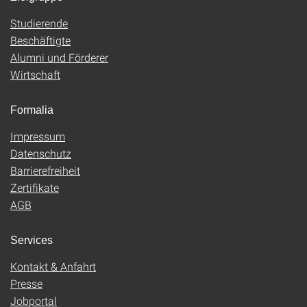
Studierende
Beschäftigte
Alumni und Förderer
Wirtschaft
Formalia
Impressum
Datenschutz
Barrierefreiheit
Zertifikate
AGB
Services
Kontakt & Anfahrt
Presse
Jobportal