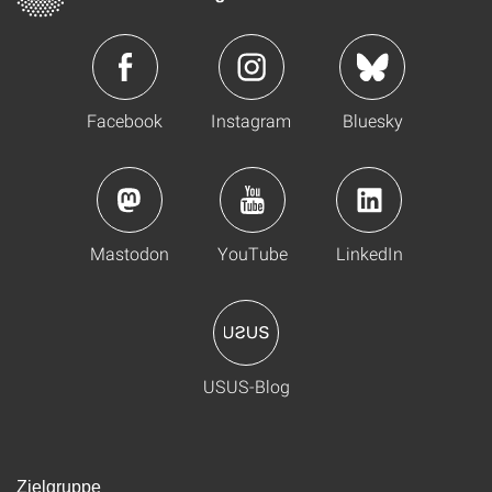
Facebook
Instagram
Bluesky
Mastodon
YouTube
LinkedIn
USUS-Blog
Zielgruppe