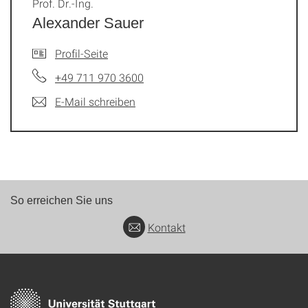
Prof. Dr.-Ing.
Alexander Sauer
Profil-Seite
+49 711 970 3600
E-Mail schreiben
So erreichen Sie uns
Kontakt