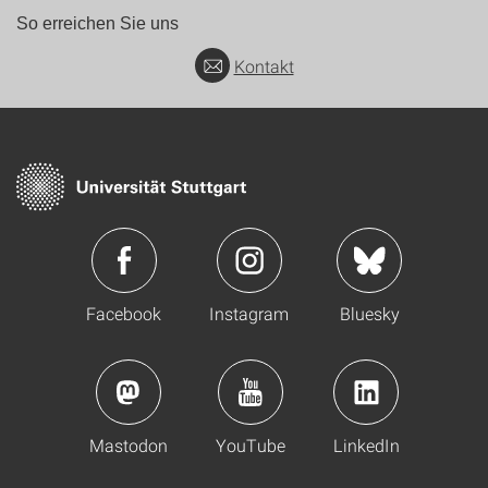
So erreichen Sie uns
Kontakt
Facebook
Instagram
Bluesky
Mastodon
YouTube
LinkedIn