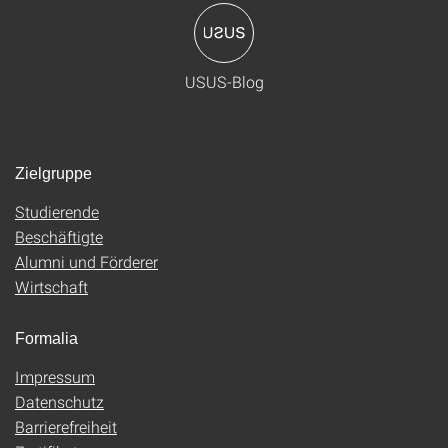
USUS-Blog
Zielgruppe
Studierende
Beschäftigte
Alumni und Förderer
Wirtschaft
Formalia
Impressum
Datenschutz
Barrierefreiheit