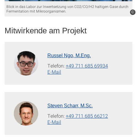
Blick in das Labor zur Inwertsetzung von CO2/CO/H2 haltigen Gase durch
Fermentation mit Mikroorganismen.
©
Mitwirkende am Projekt
Russel Ngo, M.Eng.
Telefon:
+49 711 685 69934
E-Mail
Steven Scharr, M.Sc.
Telefon:
+49 711 685 66212
E-Mail