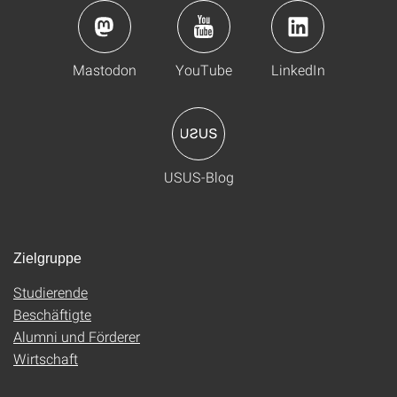
Mastodon
YouTube
LinkedIn
USUS-Blog
Zielgruppe
Studierende
Beschäftigte
Alumni und Förderer
Wirtschaft