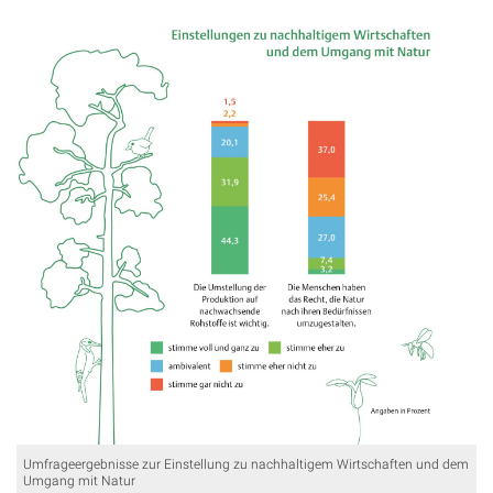
Umfrageergebnisse zur Einstellung zu nachhaltigem Wirtschaften und dem
Umgang mit Natur