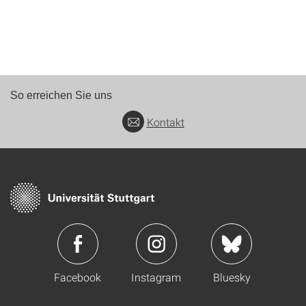
So erreichen Sie uns
Kontakt
Facebook
Instagram
Bluesky