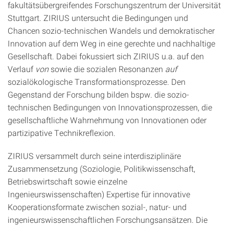
fakultätsübergreifendes Forschungszentrum der Universität
Stuttgart. ZIRIUS untersucht die Bedingungen und
Chancen sozio-technischen Wandels und demokratischer
Innovation auf dem Weg in eine gerechte und nachhaltige
Gesellschaft. Dabei fokussiert sich ZIRIUS u.a. auf den
Verlauf
von
sowie die sozialen Resonanzen
auf
sozialökologische Transformationsprozesse. Den
Gegenstand der Forschung bilden bspw. die sozio-
technischen Bedingungen von Innovationsprozessen, die
gesellschaftliche Wahrnehmung von Innovationen oder
partizipative Technikreflexion.
ZIRIUS versammelt durch seine interdisziplinäre
Zusammensetzung (Soziologie, Politikwissenschaft,
Betriebswirtschaft sowie einzelne
Ingenieurswissenschaften) Expertise für innovative
Kooperationsformate zwischen sozial-, natur- und
ingenieurswissenschaftlichen Forschungsansätzen. Die