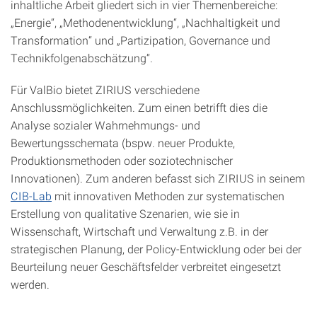
inhaltliche Arbeit gliedert sich in vier Themenbereiche:
„Energie“, „Methodenentwicklung“, „Nachhaltigkeit und
Transformation“ und „Partizipation, Governance und
Technikfolgenabschätzung“.
Für ValBio bietet ZIRIUS verschiedene
Anschlussmöglichkeiten. Zum einen betrifft dies die
Analyse sozialer Wahrnehmungs- und
Bewertungsschemata (bspw. neuer Produkte,
Produktionsmethoden oder soziotechnischer
Innovationen). Zum anderen befasst sich ZIRIUS in seinem
CIB-Lab
mit innovativen Methoden zur systematischen
Erstellung von qualitative Szenarien, wie sie in
Wissenschaft, Wirtschaft und Verwaltung z.B. in der
strategischen Planung, der Policy-Entwicklung oder bei der
Beurteilung neuer Geschäftsfelder verbreitet eingesetzt
werden.