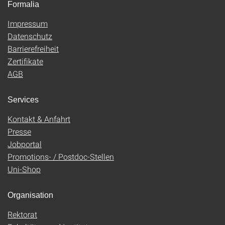
Formalia
Impressum
Datenschutz
Barrierefreiheit
Zertifikate
AGB
Services
Kontakt & Anfahrt
Presse
Jobportal
Promotions- / Postdoc-Stellen
Uni-Shop
Organisation
Rektorat